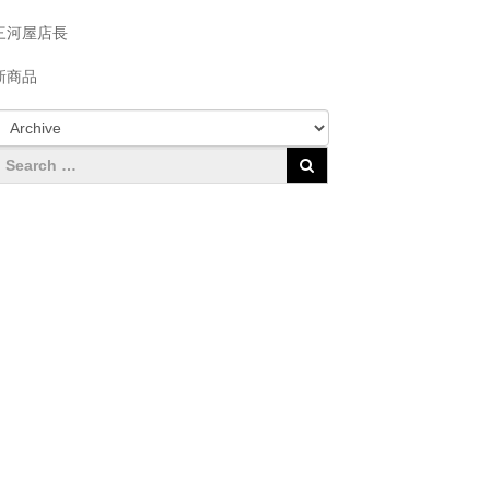
三河屋店長
新商品