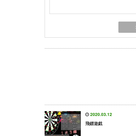
2020.03.12
飛鏢遊戯